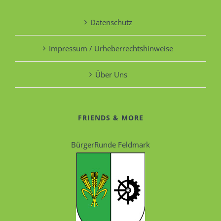
Datenschutz
Impressum / Urheberrechtshinweise
Über Uns
FRIENDS & MORE
BürgerRunde Feldmark