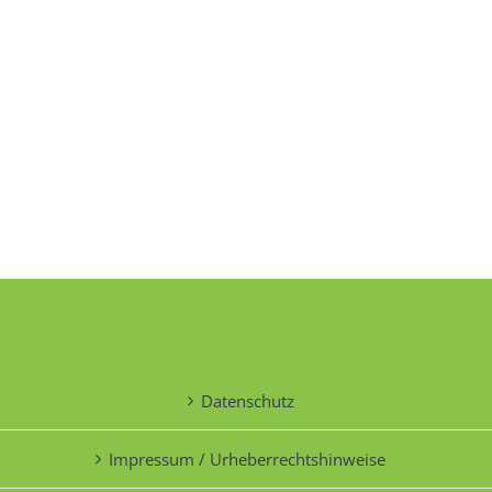
Datenschutz
Impressum / Urheberrechtshinweise