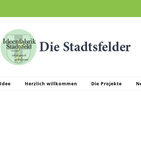
 Idee
Herzlich willkommen
Die Projekte
N