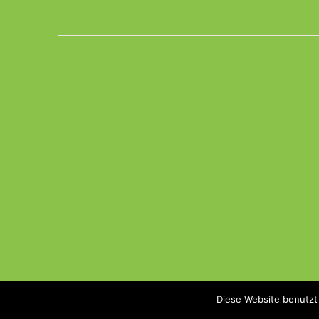
Diese Website benutzt