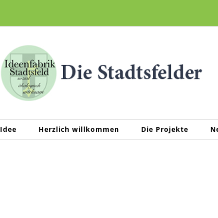
 Idee
Herzlich willkommen
Die Projekte
N