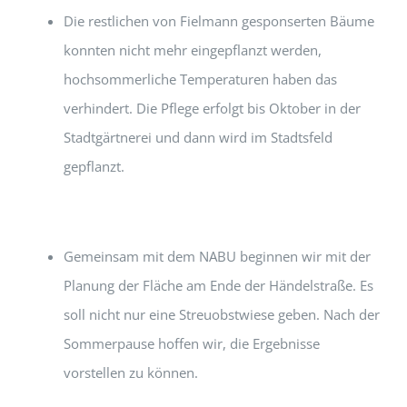
Die restlichen von Fielmann gesponserten Bäume
konnten nicht mehr eingepflanzt werden,
hochsommerliche Temperaturen haben das
verhindert. Die Pflege erfolgt bis Oktober in der
Stadtgärtnerei und dann wird im Stadtsfeld
gepflanzt.
Gemeinsam mit dem NABU beginnen wir mit der
Planung der Fläche am Ende der Händelstraße. Es
soll nicht nur eine Streuobstwiese geben. Nach der
Sommerpause hoffen wir, die Ergebnisse
vorstellen zu können.