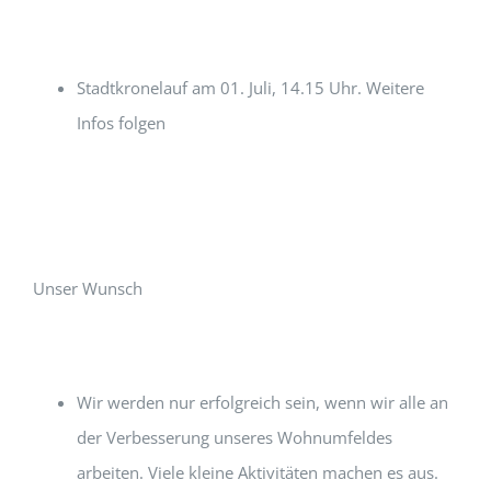
Stadtkronelauf am 01. Juli, 14.15 Uhr. Weitere
Infos folgen
Unser Wunsch
Wir werden nur erfolgreich sein, wenn wir alle an
der Verbesserung unseres Wohnumfeldes
arbeiten. Viele kleine Aktivitäten machen es aus.