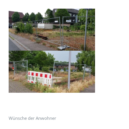
Wünsche der Anwohner