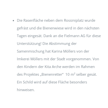
Die Rasenfläche neben dem Rossiniplatz wurde
gefräst und die Bienenwiese wird in den nächsten
Tagen eingesät. Dank an die Fielmann AG für diese
Unterstützung! Die Abstimmung der
Samenmischung hat Karina Möllers von der
Imkerei Möllers mit der Stadt vorgenommen. Von
den Kindern der Kita Arche werden im Rahmen
des Projektes „Bienenretter“ 10 m² selber gesät.
Ein Schild wird auf diese Fläche besonders
hinweisen.