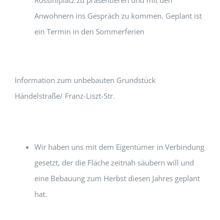
Anwohnern ins Gespräch zu kommen. Geplant ist
ein Termin in den Sommerferien
Information zum unbebauten Grundstück
Händelstraße/ Franz-Liszt-Str.
Wir haben uns mit dem Eigentümer in Verbindung
gesetzt, der die Fläche zeitnah säubern will und
eine Bebauung zum Herbst diesen Jahres geplant
hat.