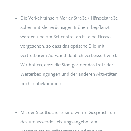
Die Verkehrsinseln Marler Straße / Händelstraße
sollen mit kleinwüchsigen Blühern bepflanzt
werden und am Seitenstreifen ist eine Einsaat
vorgesehen, so dass das optische Bild mit
vertretbarem Aufwand deutlich verbessert wird.
Wir hoffen, dass die Stadtgärtner das trotz der
Wetterbedingungen und der anderen Aktivitäten
noch hinbekommen.
Mit der Stadtbücherei sind wir im Gespräch, um
das umfassende Leistungsangebot am
Rossiniplatz zu präsentieren und mit den