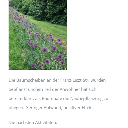
Die Baumscheiben an der Franz-Liszt-Str. wurden
bepflanzt und ein Teil der Anwohner hat sich
bereiterklärt, als Baumpate die Neubepflanzung zu
pflegen. Geringer Aufwand, positiver Effekt.
Die nächsten Aktivitäten: