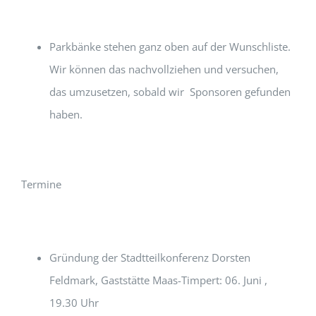
Parkbänke stehen ganz oben auf der Wunschliste.
Wir können das nachvollziehen und versuchen,
das umzusetzen, sobald wir Sponsoren gefunden
haben.
Termine
Gründung der Stadtteilkonferenz Dorsten
Feldmark, Gaststätte Maas-Timpert: 06. Juni ,
19.30 Uhr