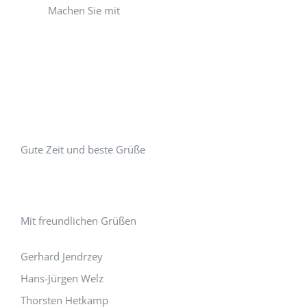
Machen Sie mit
Gute Zeit und beste Grüße
Mit freundlichen Grüßen
Gerhard Jendrzey
Hans-Jürgen Welz
Thorsten Hetkamp