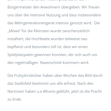
Bürgermeister den Anwohnern übergeben. Wir freuen
uns über die intensive Nutzung und dass insbesondere
das Mehrgenerationengerät intensiv genutzt wird. Die
„Möwe“ für die Kleinsten wurde zwischenzeitlich
installiert, die Hochbeete wurden teilweise neu
bepflanzt und besonders toll ist, dass wir einen
Spielplatzpaten gewinnen konnten, der sich auch um
den regelmäßigen Rasenschnitt kümmern wird.
Die Frühjahrsblüher haben über Wochen das Bild durch
das Stadtsfeld bestimmt uns alle erfreut. Nach den
Narzissen haben u.a Alliums geblüht, jetzt ist die Pracht
zu Ende.