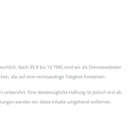
ortlich. Nach §§ 8 bis 10 TMG sind wir als Diensteanbieter
en, die auf eine rechtswidrige Tätigkeit hinweisen.
unberührt. Eine diesbezügliche Haftung ist jedoch erst ab
zungen werden wir diese Inhalte umgehend entfernen.