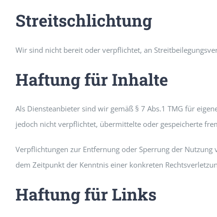
Streitschlichtung
Wir sind nicht bereit oder verpflichtet, an Streitbeilegungs
Haftung für Inhalte
Als Diensteanbieter sind wir gemäß § 7 Abs.1 TMG für eigene
jedoch nicht verpflichtet, übermittelte oder gespeicherte f
Verpflichtungen zur Entfernung oder Sperrung der Nutzung v
dem Zeitpunkt der Kenntnis einer konkreten Rechtsverletz
Haftung für Links