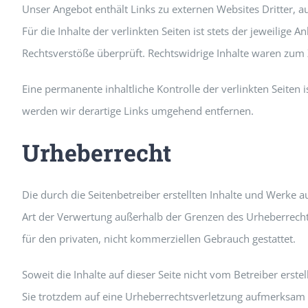
Unser Angebot enthält Links zu externen Websites Dritter, 
Für die Inhalte der verlinkten Seiten ist stets der jeweilige
Rechtsverstöße überprüft. Rechtswidrige Inhalte waren zum 
Eine permanente inhaltliche Kontrolle der verlinkten Seite
werden wir derartige Links umgehend entfernen.
Urheberrecht
Die durch die Seitenbetreiber erstellten Inhalte und Werke 
Art der Verwertung außerhalb der Grenzen des Urheberrechte
für den privaten, nicht kommerziellen Gebrauch gestattet.
Soweit die Inhalte auf dieser Seite nicht vom Betreiber erst
Sie trotzdem auf eine Urheberrechtsverletzung aufmerksam