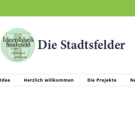
 Idee
Herzlich willkommen
Die Projekte
N