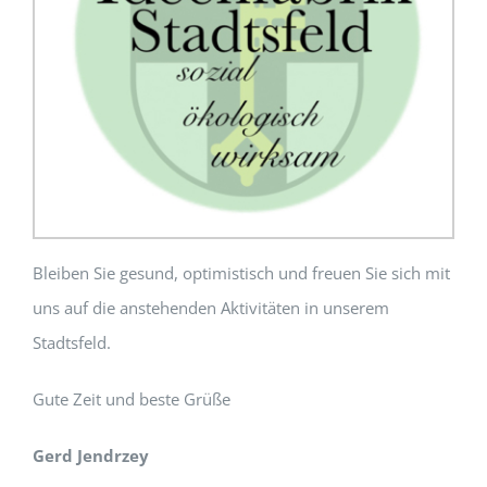
Bleiben Sie gesund, optimistisch und freuen Sie sich mit
uns auf die anstehenden Aktivitäten in unserem
Stadtsfeld.
Gute Zeit und beste Grüße
Gerd Jendrzey