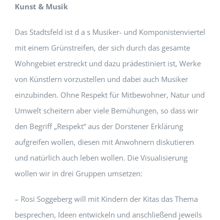
Kunst & Musik
Das Stadtsfeld ist d a s Musiker- und Komponistenviertel
mit einem Grünstreifen, der sich durch das gesamte
Wohngebiet erstreckt und dazu prädestiniert ist, Werke
von Künstlern vorzustellen und dabei auch Musiker
einzubinden. Ohne Respekt für Mitbewohner, Natur und
Umwelt scheitern aber viele Bemühungen, so dass wir
den Begriff „Respekt“ aus der Dorstener Erklärung
aufgreifen wollen, diesen mit Anwohnern diskutieren
und natürlich auch leben wollen. Die Visualisierung
wollen wir in drei Gruppen umsetzen:
– Rosi Soggeberg will mit Kindern der Kitas das Thema
besprechen, Ideen entwickeln und anschließend jeweils