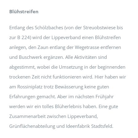
Blühstreifen
Entlang des Schölzbaches (von der Streuobstwiese bis
zur B 224) wird der Lippeverband einen Blühstreifen
anlegen, den Zaun entlang der Wegetrasse entfernen
und Buschwerk ergänzen. Alle Aktivitäten sind
abgestimmt, wobei die Umsetzung in der beginnenden
trockenen Zeit nicht funktionieren wird. Hier haben wir
am Rossiniplatz trotz Bewässerung keine guten
Erfahrungen gemacht. Aber im nächsten Frühjahr
werden wir ein tolles Blüherlebnis haben. Eine gute
Zusammenarbeit zwischen Lippeverband,
Grünflächenabteilung und Ideenfabrik Stadtsfeld.