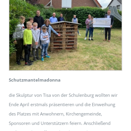
Schutzmantelmadonna
die Skulptur von Tisa von der Schulenburg wollten wir
Ende April erstmals präsentieren und die Einweihung
des Platzes mit Anwohnern, Kirchengemeinde,
Sponsoren und Unterstützern feiern. Anschließend