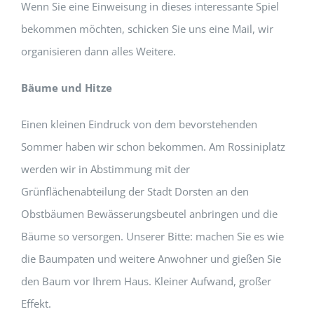
Wenn Sie eine Einweisung in dieses interessante Spiel
bekommen möchten, schicken Sie uns eine Mail, wir
organisieren dann alles Weitere.
Bäume und Hitze
Einen kleinen Eindruck von dem bevorstehenden
Sommer haben wir schon bekommen. Am Rossiniplatz
werden wir in Abstimmung mit der
Grünflächenabteilung der Stadt Dorsten an den
Obstbäumen Bewässerungsbeutel anbringen und die
Bäume so versorgen. Unserer Bitte: machen Sie es wie
die Baumpaten und weitere Anwohner und gießen Sie
den Baum vor Ihrem Haus. Kleiner Aufwand, großer
Effekt.