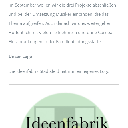
Im September wollen wir die drei Projekte abschließen
und bei der Umsetzung Musiker einbinden, die das
Thema aufgreifen. Auch danach wird es weitergehen.
Hoffentlich mit vielen Teilnehmern und ohne Cornoa-
Einschränkungen in der Familienbildungsstätte.
Unser Logo
Die Ideenfabrik Stadtsfeld hat nun ein eigenes Logo.