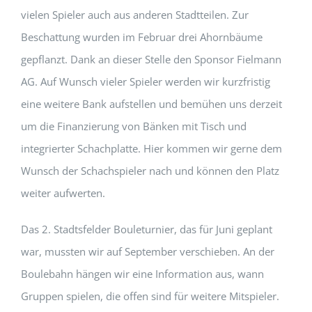
vielen Spieler auch aus anderen Stadtteilen. Zur
Beschattung wurden im Februar drei Ahornbäume
gepflanzt. Dank an dieser Stelle den Sponsor Fielmann
AG. Auf Wunsch vieler Spieler werden wir kurzfristig
eine weitere Bank aufstellen und bemühen uns derzeit
um die Finanzierung von Bänken mit Tisch und
integrierter Schachplatte. Hier kommen wir gerne dem
Wunsch der Schachspieler nach und können den Platz
weiter aufwerten.
Das 2. Stadtsfelder Bouleturnier, das für Juni geplant
war, mussten wir auf September verschieben. An der
Boulebahn hängen wir eine Information aus, wann
Gruppen spielen, die offen sind für weitere Mitspieler.