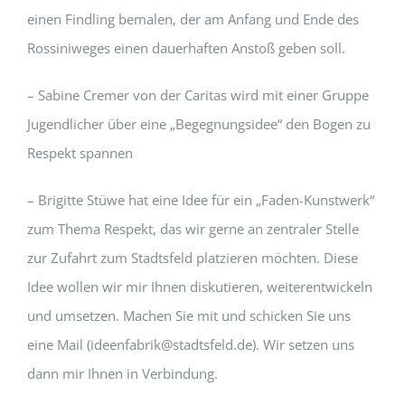
einen Findling bemalen, der am Anfang und Ende des
Rossiniweges einen dauerhaften Anstoß geben soll.
– Sabine Cremer von der Caritas wird mit einer Gruppe
Jugendlicher über eine „Begegnungsidee“ den Bogen zu
Respekt spannen
– Brigitte Stüwe hat eine Idee für ein „Faden-Kunstwerk“
zum Thema Respekt, das wir gerne an zentraler Stelle
zur Zufahrt zum Stadtsfeld platzieren möchten. Diese
Idee wollen wir mir Ihnen diskutieren, weiterentwickeln
und umsetzen. Machen Sie mit und schicken Sie uns
eine Mail (ideenfabrik@stadtsfeld.de). Wir setzen uns
dann mir Ihnen in Verbindung.