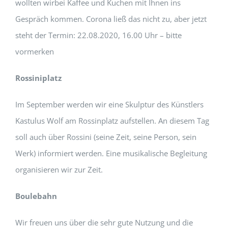
wollten wirbei Kaffee und Kuchen mit Ihnen ins
Gespräch kommen. Corona ließ das nicht zu, aber jetzt
steht der Termin: 22.08.2020, 16.00 Uhr – bitte
vormerken
Rossiniplatz
Im September werden wir eine Skulptur des Künstlers
Kastulus Wolf am Rossinplatz aufstellen. An diesem Tag
soll auch über Rossini (seine Zeit, seine Person, sein
Werk) informiert werden. Eine musikalische Begleitung
organisieren wir zur Zeit.
Boulebahn
Wir freuen uns über die sehr gute Nutzung und die