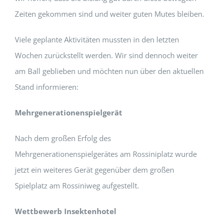
Zeiten gekommen sind und weiter guten Mutes bleiben.
Viele geplante Aktivitäten mussten in den letzten
Wochen zurückstellt werden. Wir sind dennoch weiter
am Ball geblieben und möchten nun über den aktuellen
Stand informieren:
Mehrgenerationenspielgerät
Nach dem großen Erfolg des
Mehrgenerationenspielgerätes am Rossiniplatz wurde
jetzt ein weiteres Gerät gegenüber dem großen
Spielplatz am Rossiniweg aufgestellt.
Wettbewerb Insektenhotel