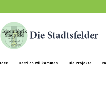
 Idee
Herzlich willkommen
Die Projekte
N