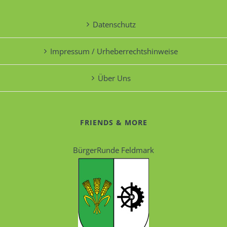
Datenschutz
Impressum / Urheberrechtshinweise
Über Uns
FRIENDS & MORE
BürgerRunde Feldmark