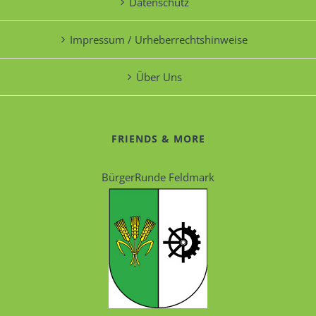
Datenschutz
Impressum / Urheberrechtshinweise
Über Uns
FRIENDS & MORE
BürgerRunde Feldmark