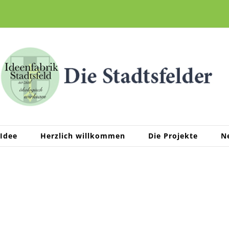
 Idee
Herzlich willkommen
Die Projekte
N