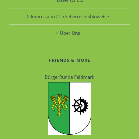
Impressum / Urheberrechtshinweise
Über Uns
FRIENDS & MORE
BürgerRunde Feldmark