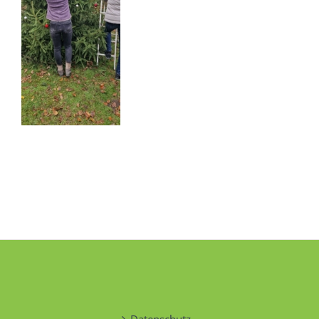
Datenschutz